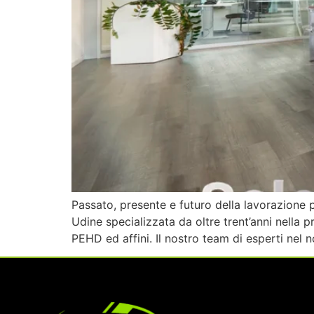
Passato, presente e futuro della lavorazione
Udine specializzata da oltre trent’anni nella 
PEHD ed affini. Il nostro team di esperti nel 