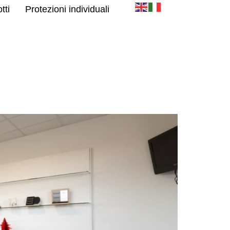
tti
Protezioni individuali