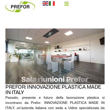
PREFOR: INNOVAZIONE PLASTICA MADE
IN ITALY
Passato, presente e futuro
della lavorazione plastica si
incontrano da Prefor: INNOVAZIONE PLASTICA MADE IN
ITALY, un’azienda italiana con sede a Udine specializzata da