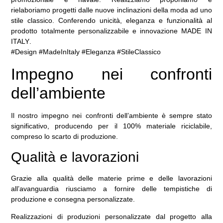
rielaboriamo progetti dalle nuove inclinazioni della moda ad uno
stile classico. Conferendo unicità, eleganza e funzionalità al
prodotto totalmente personalizzabile e innovazione
MADE IN
ITALY
.
#Design #MadeInItaly #Eleganza #StileClassico
Impegno nei confronti
dell’ambiente
Il nostro impegno nei confronti dell’ambiente è sempre stato
significativo, producendo per il 100% materiale riciclabile,
compreso lo scarto di produzione.
Qualità e lavorazioni
Grazie alla qualità delle materie prime e delle lavorazioni
all’avanguardia riusciamo a fornire delle tempistiche di
produzione e consegna personalizzate.
Realizzazioni di produzioni personalizzate dal progetto alla