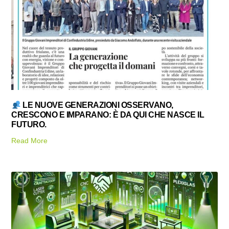
LE NUOVE GENERAZIONI OSSERVANO,
CRESCONO E IMPARANO: È DA QUI CHE NASCE IL
FUTURO.
Read More