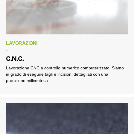
LAVORAZIONI
C.N.C.
Lavorazione CNC a controllo numerico computerizzato. Siamo
in grado di eseguire tagli e incisioni dettagliati con una
precisione millimetrica.