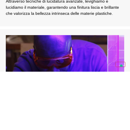
Attraverso tecniche di lucidatura avanzate, levighiamo e
lucidiamo il materiale, garantendo una finitura liscia e brillante
che valorizza la bellezza intrinseca delle materie plastiche.