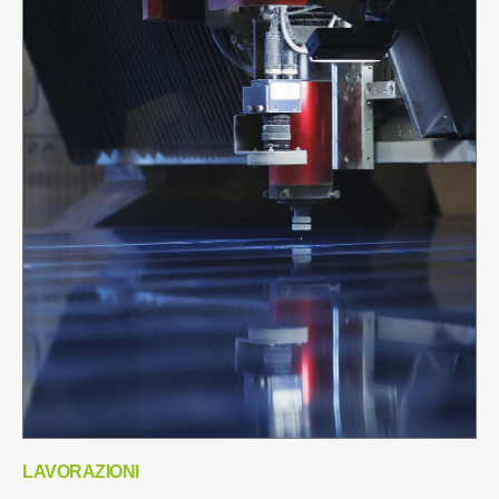
LAVORAZIONI