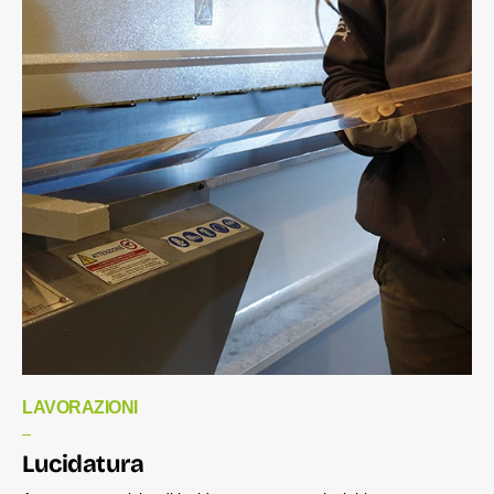
LAVORAZIONI
Lucidatura