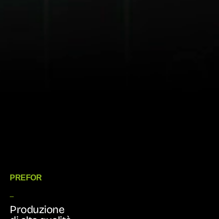
PREFOR
Produzione