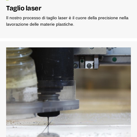
Taglio laser
Il nostro processo di taglio laser è il cuore della precisione nella
lavorazione delle materie plastiche.