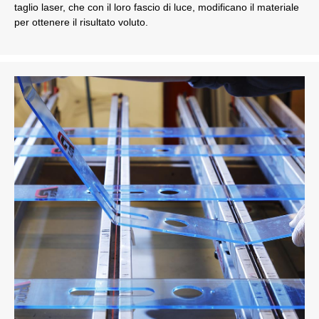
taglio laser, che con il loro fascio di luce, modificano il materiale
per ottenere il risultato voluto.