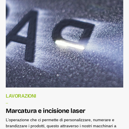
LAVORAZIONI
Marcatura e incisione laser
L’operazione che ci permette di personalizzare, numerare e
brandizzare i prodotti, questo attraverso i nostri macchinari a