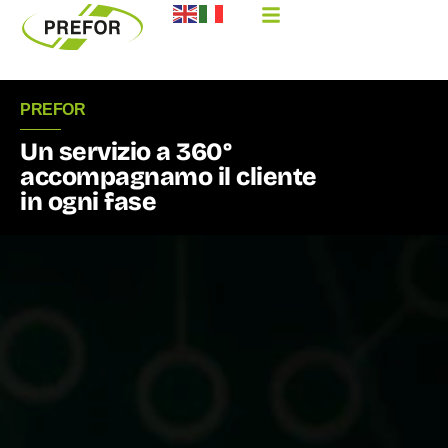
PREFOR
Un servizio a 360°
accompagnamo il cliente
in ogni fase