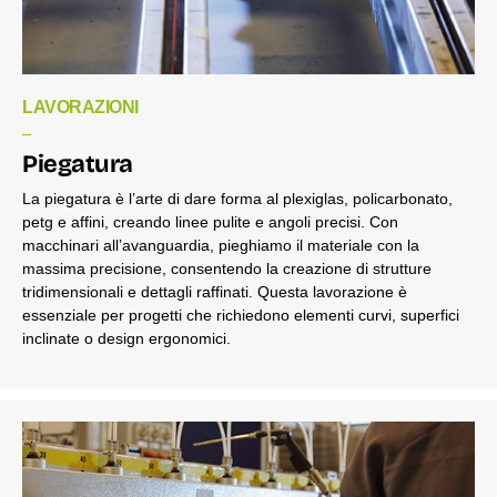
LAVORAZIONI
Piegatura
La piegatura è l’arte di dare forma al plexiglas, policarbonato,
petg e affini, creando linee pulite e angoli precisi. Con
macchinari all’avanguardia, pieghiamo il materiale con la
massima precisione, consentendo la creazione di strutture
tridimensionali e dettagli raffinati. Questa lavorazione è
essenziale per progetti che richiedono elementi curvi, superfici
inclinate o design ergonomici.