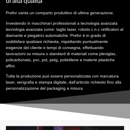
di alta qualità
Prefor vanta un comparto produttivo di ultima generazione.
Investendo in macchinari professionali a tecnologia avanzata
tecnologia avanzata come: taglio laser, robots c.n.c retificatori al
diamante e piegatrici automatiche. Prefor è in grado di
soddisfare qualsiasi richiesta, rispettando puntualmente
esigenze del cliente e tempi di consegna, effettuando
lavorazioni su misura o standard di materiali come plexiglas,
policarbonato, pvc, pst, petg, polietilene e materie plastiche
affini.
Tutta la produzione può essere personalizzata con marcatura
laser, serigrafia e stampa digitale, dall’articolo richiesto fino alla
personalizzazione del packaging a misura.