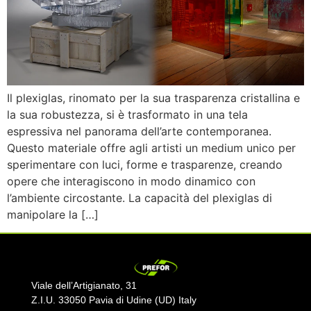
Il plexiglas, rinomato per la sua trasparenza cristallina e
la sua robustezza, si è trasformato in una tela
espressiva nel panorama dell’arte contemporanea.
Questo materiale offre agli artisti un medium unico per
sperimentare con luci, forme e trasparenze, creando
opere che interagiscono in modo dinamico con
l’ambiente circostante. La capacità del plexiglas di
manipolare la […]
Viale dell’Artigianato, 31
Z.I.U. 33050 Pavia di Udine (UD) Italy