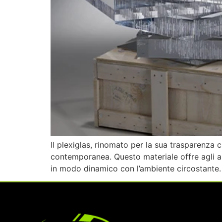
Il plexiglas, rinomato per la sua trasparenza c
contemporanea. Questo materiale offre agli a
in modo dinamico con l’ambiente circostante. 