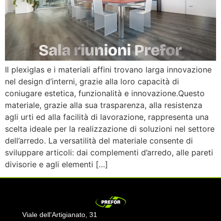
Il plexiglas e i materiali affini trovano larga innovazione
nel design d’interni, grazie alla loro capacità di
coniugare estetica, funzionalità e innovazione.Questo
materiale, grazie alla sua trasparenza, alla resistenza
agli urti ed alla facilità di lavorazione, rappresenta una
scelta ideale per la realizzazione di soluzioni nel settore
dell’arredo. La versatilità del materiale consente di
sviluppare articoli: dai complementi d’arredo, alle pareti
divisorie e agli elementi […]
Viale dell’Artigianato, 31