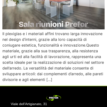
Il plexiglas e i materiali affini trovano larga innovazione
nel design d’interni, grazie alla loro capacità di
coniugare estetica, funzionalità e innovazione.Questo
materiale, grazie alla sua trasparenza, alla resistenza
agli urti ed alla facilità di lavorazione, rappresenta una
scelta ideale per la realizzazione di soluzioni nel settore
dell’arredo. La versatilità del materiale consente di
sviluppare articoli: dai complementi d’arredo, alle pareti
divisorie e agli elementi […]
Viale dell’Artigianato, 31