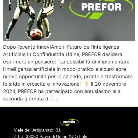
Dopo l’evento InnovIAmo il Futuro dell’Intelligenza
Artificiale in Confindustria Udine, PREFOR desidera
esprimere un pensiero: “La possibilità di implementare
l’intelligenza artificiale in modo pratico e sicuro apre
nuove opportunità per le aziende, pronte a trasformare
le sfide in crescita e innovazione.”
Il 20 novembre
2024, PREFOR ha partecipato con entusiasmo alla
seconda giornata di […]
Viale dell’Artigianato, 31
Z.I.U. 33050 Pavia di Udine (UD) Italy