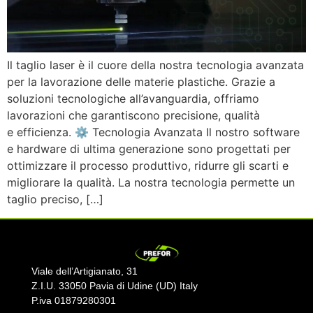
Il taglio laser è il cuore della nostra tecnologia avanzata
per la lavorazione delle materie plastiche. Grazie a
soluzioni tecnologiche all’avanguardia, offriamo
lavorazioni che garantiscono precisione, qualità
e efficienza. ⚙ Tecnologia Avanzata Il nostro software
e hardware di ultima generazione sono progettati per
ottimizzare il processo produttivo, ridurre gli scarti e
migliorare la qualità. La nostra tecnologia permette un
taglio preciso, […]
Viale dell’Artigianato, 31
Z.I.U. 33050 Pavia di Udine (UD) Italy
P.iva 01879280301