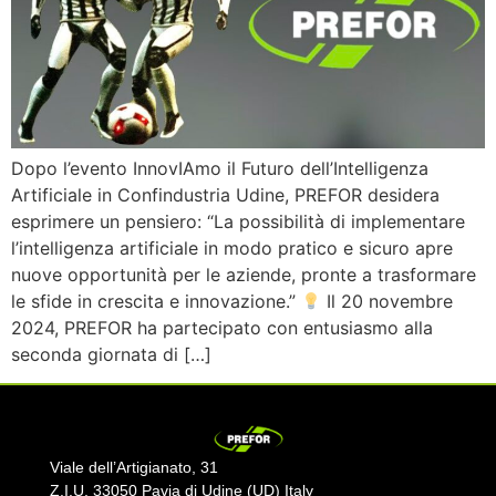
Dopo l’evento InnovIAmo il Futuro dell’Intelligenza
Artificiale in Confindustria Udine, PREFOR desidera
esprimere un pensiero: “La possibilità di implementare
l’intelligenza artificiale in modo pratico e sicuro apre
nuove opportunità per le aziende, pronte a trasformare
le sfide in crescita e innovazione.”
Il 20 novembre
2024, PREFOR ha partecipato con entusiasmo alla
seconda giornata di […]
Viale dell’Artigianato, 31
Z.I.U. 33050 Pavia di Udine (UD) Italy