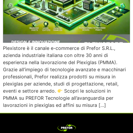
Plexistore è il canale e-commerce di Prefor S.R.L.,
azienda industriale italiana con oltre 30 anni di
esperienza nella lavorazione del Plexiglas (PMMA).
Grazie all’impiego di tecnologie avanzate e macchinari
professionali, Prefor realizza prodotti su misura in
plexiglas per aziende, studi di progettazione, retail,
eventi e settore arredo.
Scopri le soluzioni in
PMMA su PREFOR Tecnologie all’avanguardia per
lavorazioni in plexiglas ed affini su misura […]