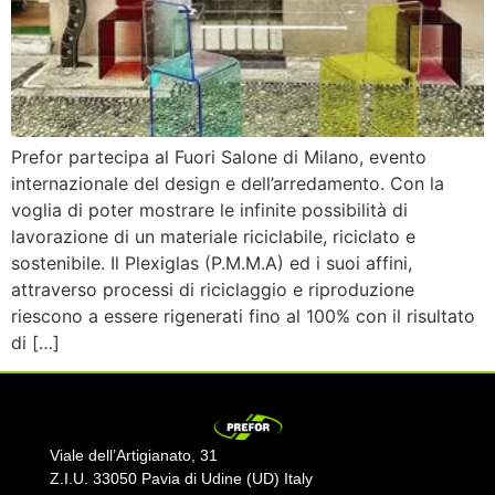
Prefor partecipa al Fuori Salone di Milano, evento
internazionale del design e dell’arredamento. Con la
voglia di poter mostrare le infinite possibilità di
lavorazione di un materiale riciclabile, riciclato e
sostenibile. Il Plexiglas (P.M.M.A) ed i suoi affini,
attraverso processi di riciclaggio e riproduzione
riescono a essere rigenerati fino al 100% con il risultato
di […]
Viale dell’Artigianato, 31
Z.I.U. 33050 Pavia di Udine (UD) Italy